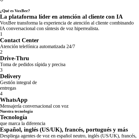
TICKET PROMEDIO
¿Qué es VoxBee?
La plataforma líder en atención al cliente con IA
VoxBee transforma la experiencia de atención al cliente combinando
IA conversacional con síntesis de voz hiperrealista.
1
Contact Center
Atención telefónica automatizada 24/7
2
Drive-Thru
Toma de pedidos rápida y precisa
3
Delivery
Gestión integral de
entregas
4
WhatsApp
Mensajería conversacional con voz
Nuestra tecnología
Tecnología
que marca la diferencia
Español, inglés (US/UK), francés, portugués y más
Despliega agentes de voz en español neutro, inglés (US/UK), francés,