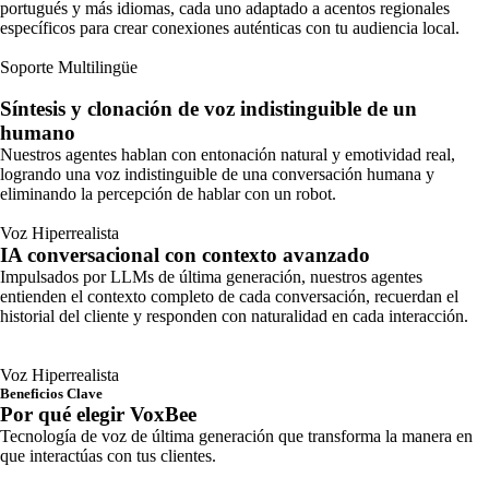
portugués y más idiomas, cada uno adaptado a acentos regionales
específicos para crear conexiones auténticas con tu audiencia local.
Soporte Multilingüe
Síntesis y clonación de voz indistinguible de un
humano
Nuestros agentes hablan con entonación natural y emotividad real,
logrando una voz indistinguible de una conversación humana y
eliminando la percepción de hablar con un robot.
Voz Hiperrealista
IA conversacional con contexto avanzado
Impulsados por LLMs de última generación, nuestros agentes
entienden el contexto completo de cada conversación, recuerdan el
historial del cliente y responden con naturalidad en cada interacción.
Voz Hiperrealista
Beneficios Clave
Por qué elegir VoxBee
Tecnología de voz de última generación que transforma la manera en
que interactúas con tus clientes.