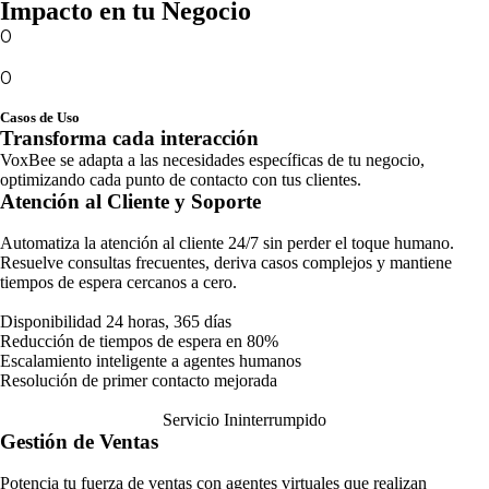
Impacto en tu Negocio
0
%
MEJORA EN CONVERSIÓN
0
%
REDUCCIÓN DE COSTOS
Casos de Uso
Transforma cada interacción
VoxBee se adapta a las necesidades específicas de tu negocio,
optimizando cada punto de contacto con tus clientes.
Atención al Cliente y Soporte
Automatiza la atención al cliente 24/7 sin perder el toque humano.
Resuelve consultas frecuentes, deriva casos complejos y mantiene
tiempos de espera cercanos a cero.
Disponibilidad 24 horas, 365 días
Reducción de tiempos de espera en 80%
Escalamiento inteligente a agentes humanos
Resolución de primer contacto mejorada
Servicio Ininterrumpido
Gestión de Ventas
Potencia tu fuerza de ventas con agentes virtuales que realizan