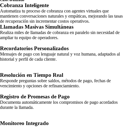
Cobranza Inteligente
Automatiza tu proceso de cobranza con agentes virtuales que
mantienen conversaciones naturales y empáticas, mejorando las tasas
de recuperación sin incrementar costos operativos.
Llamadas Masivas Simultáneas
Realiza miles de llamadas de cobranza en paralelo sin necesidad de
ampliar tu equipo de operadores.
Recordatorios Personalizados
Mensajes de pago con lenguaje natural y voz humana, adaptados al
historial y perfil de cada cliente.
Resolución en Tiempo Real
Responde preguntas sobre saldos, métodos de pago, fechas de
vencimiento y opciones de refinanciamiento.
Registro de Promesas de Pago
Documenta automáticamente los compromisos de pago acordados
durante la llamada.
Monitoreo Integrado