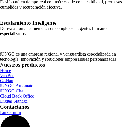
Dashboard en tiempo real con métricas de contactabilidad, promesas
cumplidas y recuperación efectiva.
Escalamiento Inteligente
Deriva automáticamente casos complejos a agentes humanos
especializados.
iUNGO es una empresa regional y vanguardista especializada en
tecnología, innovación y soluciones empresariales personalizadas.
Nuestros productos
Home
VoxBee
GoNau
iUNGO Automate
iUNGO Chat
Cloud Back Office
Digital Signage
Contáctanos
Linkedin-in