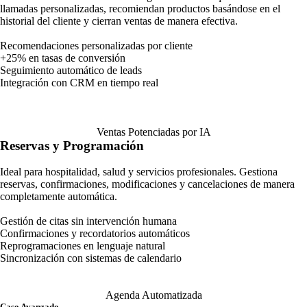
llamadas personalizadas, recomiendan productos basándose en el
historial del cliente y cierran ventas de manera efectiva.
Recomendaciones personalizadas por cliente
+25% en tasas de conversión
Seguimiento automático de leads
Integración con CRM en tiempo real
Ventas Potenciadas por IA
Reservas y Programación
Ideal para hospitalidad, salud y servicios profesionales. Gestiona
reservas, confirmaciones, modificaciones y cancelaciones de manera
completamente automática.
Gestión de citas sin intervención humana
Confirmaciones y recordatorios automáticos
Reprogramaciones en lenguaje natural
Sincronización con sistemas de calendario
Agenda Automatizada
Caso Avanzado