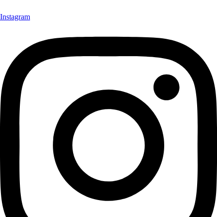
Instagram